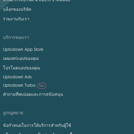
บล็อกของบริษัท
ร่วมงานกับเรา
บริการของเรา
Uptodown App Store
เผยแพร่แอปของคุณ
โปรโมตแอปของคุณ
Uptodown Ads
Uptodown Turbo
ใหม่
คำถามที่พบบ่อยและการสนับสนุน
ถูกกฎหมาย
ข้อกำหนดในการให้บริการสำหรับผู้ใช้