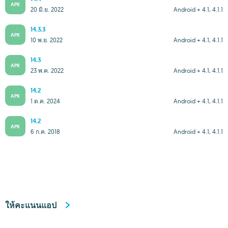
APK
20 มิ.ย. 2022
Android + 4.1, 4.1.1
14.3.3
APK
10 พ.ย. 2022
Android + 4.1, 4.1.1
14.3
APK
23 พ.ค. 2022
Android + 4.1, 4.1.1
14.2
APK
1 ต.ค. 2024
Android + 4.1, 4.1.1
14.2
APK
6 ก.ค. 2018
Android + 4.1, 4.1.1
ให้คะแนนแอป