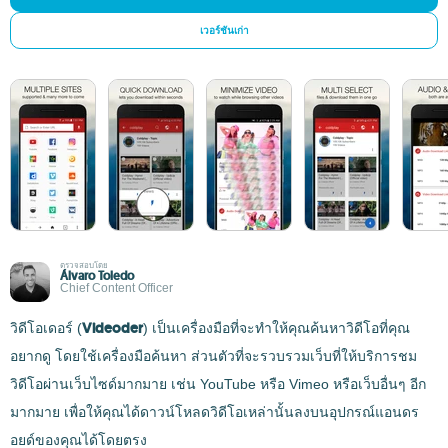
เวอร์ชันเก่า
ตรวจสอบโดย
Álvaro Toledo
Chief Content Officer
Videoder
วิดีโอเดอร์ (
) เป็นเครื่องมือที่จะทำให้คุณค้นหาวิดีโอที่คุณ
อยากดู โดยใช้เครื่องมือค้นหา ส่วนตัวที่จะรวบรวมเว็บที่ให้บริการชม
วิดีโอผ่านเว็บไซด์มากมาย เช่น YouTube หรือ Vimeo หรือเว็บอื่นๆ อีก
มากมาย เพื่อให้คุณได้ดาวน์โหลดวิดีโอเหล่านั้นลงบนอุปกรณ์แอนดร
อยด์ของคุณได้โดยตรง