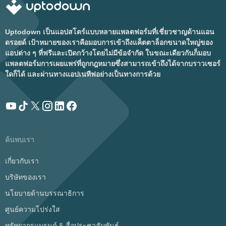
Uptodown เป็นแอปสโตร์แบบหลายแพลตฟอร์มที่เชี่ยวชาญด้านแอน
ดรอยด์ เป้าหมายของเราคือมอบการเข้าถึงแค็ตตาล็อกขนาดใหญ่ของ
แอปต่าง ๆ ที่ฟรีและเปิดกว้างโดยไม่มีข้อจำกัด ในขณะเดียวกันก็มอบ
แพลตฟอร์มการเผยแพร่ที่ถูกกฎหมายซึ่งสามารถเข้าถึงได้จากบราวเซอร์
ใดก็ได้ และผ่านทางแอปเนทีฟอย่างเป็นทางการด้วย
ค้นพบเรา
เกี่ยวกับเรา
บริษัทของเรา
นโยบายด้านบรรณาธิการ
ศูนย์ความโปร่งใส
ทรัพยากรแบรนด์ & สื่อประชาสัมพันธ์