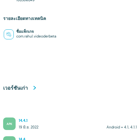
รายละเอียดทางเทคนิค
ชื่อแพ็กเกจ
com.rahul.videoderbeta
เวอร์ชันเก่า
14.4.1
APK
19 มิ.ย. 2022
Android + 4.1, 4.1.1
14.4