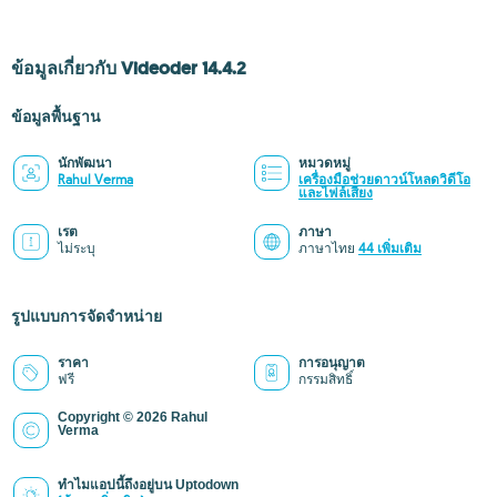
ข้อมูลเกี่ยวกับ Videoder 14.4.2
ข้อมูลพื้นฐาน
นักพัฒนา
หมวดหมู่
Rahul Verma
เครื่องมือช่วยดาวน์โหลดวิดีโอ
และไฟล์เสียง
เรต
ภาษา
ไม่ระบุ
ภาษาไทย
44 เพิ่มเติม
รูปแบบการจัดจำหน่าย
ราคา
การอนุญาต
ฟรี
กรรมสิทธิ์
Copyright © 2026 Rahul
Verma
ทำไมแอปนี้ถึงอยู่บน Uptodown