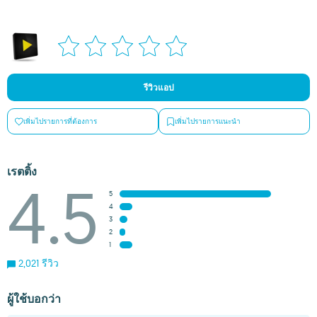
รีวิวแอป
เพิ่มไปรายการที่ต้องการ
เพิ่มไปรายการแนะนำ
เรตติ้ง
4.5
5
4
3
2
1
2,021 รีวิว
ผู้ใช้บอกว่า